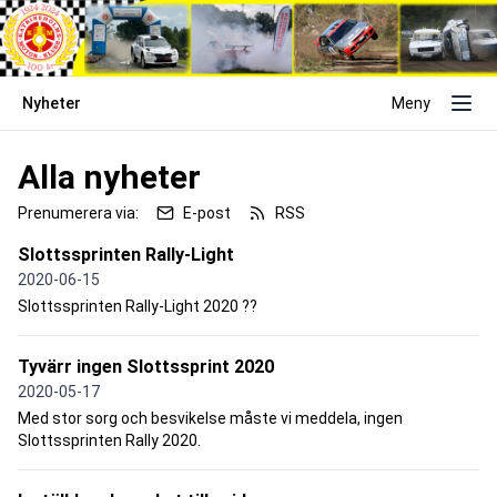
Nyheter
Meny
Alla nyheter
Prenumerera via:
E-post
RSS
Slottssprinten Rally-Light
2020-06-15
Slottssprinten Rally-Light 2020 ??
Tyvärr ingen Slottssprint 2020
2020-05-17
Med stor sorg och besvikelse måste vi meddela, ingen
Slottssprinten Rally 2020.