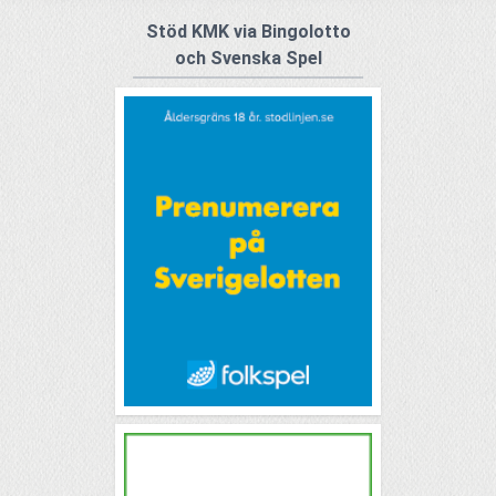
Stöd KMK via Bingolotto
och Svenska Spel