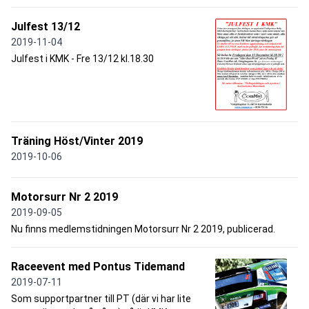
Julfest 13/12
2019-11-04
Julfest i KMK - Fre 13/12 kl.18.30
Träning Höst/Vinter 2019
2019-10-06
Motorsurr Nr 2 2019
2019-09-05
Nu finns medlemstidningen Motorsurr Nr 2 2019, publicerad.
Raceevent med Pontus Tidemand
2019-07-11
Som supportpartner till PT (där vi har lite