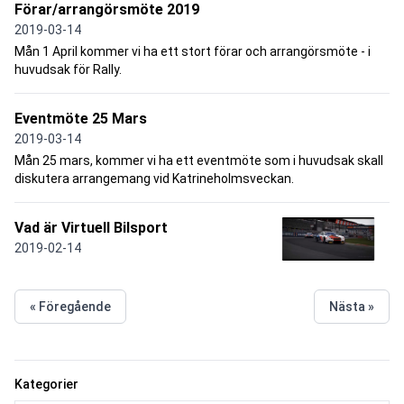
Förar/arrangörsmöte 2019
2019-03-14
Mån 1 April kommer vi ha ett stort förar och arrangörsmöte - i
huvudsak för Rally.
Eventmöte 25 Mars
2019-03-14
Mån 25 mars, kommer vi ha ett eventmöte som i huvudsak skall
diskutera arrangemang vid Katrineholmsveckan.
Vad är Virtuell Bilsport
2019-02-14
« Föregående
Nästa »
Kategorier