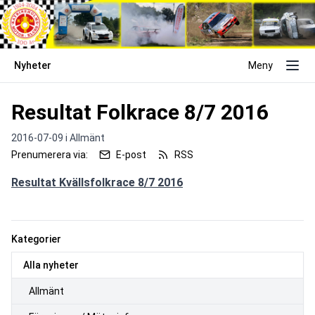
Nyheter
Meny
Resultat Folkrace 8/7 2016
2016-07-09 i
Allmänt
Prenumerera via:
E-post
RSS
Resultat Kvällsfolkrace 8/7 2016
Kategorier
Alla nyheter
Allmänt