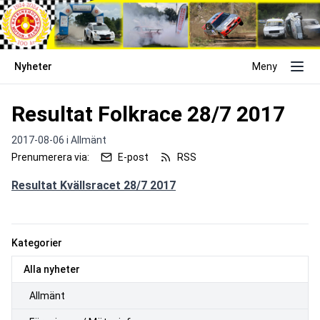
Nyheter
Meny
Resultat Folkrace 28/7 2017
2017-08-06 i
Allmänt
Prenumerera via:
E-post
RSS
Resultat Kvällsracet 28/7 2017
Kategorier
Alla nyheter
Allmänt